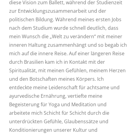
diese Vision zum Ballett, während der Studienzeit
zur Entwicklungszusammenarbeit und der
politischen Bildung. Während meines ersten Jobs
nach dem Studium wurde schnell deutlich, dass
mein Wunsch die „Welt zu verändern“ mit meiner
inneren Haltung zusammenhängt und so begab ich
mich auf die innere Reise. Auf einer längeren Reise
durch Brasilien kam ich in Kontakt mit der
Spiritualität, mit meinen Gefühlen, meinem Herzen
und den Botschaften meines Körpers. Ich
entdeckte meine Leidenschaft für achtsame und
ayurvedische Ernährung, vertiefte meine
Begeisterung für Yoga und Meditation und
arbeitete mich Schicht für Schicht durch die
unterdrückten Gefühle, Glaubenssätze und
Konditionierungen unserer Kultur und