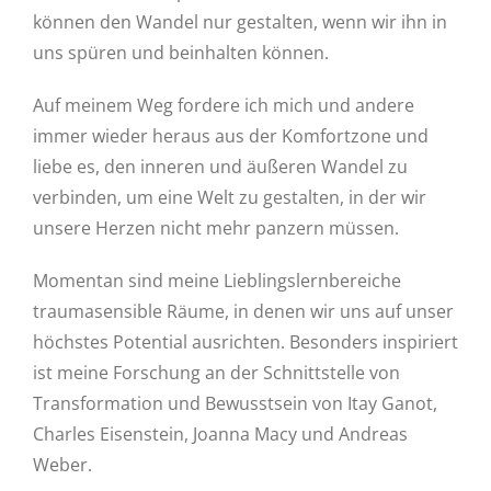
können den Wandel nur gestalten, wenn wir ihn in
uns spüren und beinhalten können.
Auf meinem Weg fordere ich mich und andere
immer wieder heraus aus der Komfortzone und
liebe es, den inneren und äußeren Wandel zu
verbinden, um eine Welt zu gestalten, in der wir
unsere Herzen nicht mehr panzern müssen.
Momentan sind meine Lieblingslernbereiche
traumasensible Räume, in denen wir uns auf unser
höchstes Potential ausrichten. Besonders inspiriert
ist meine Forschung an der Schnittstelle von
Transformation und Bewusstsein von Itay Ganot,
Charles Eisenstein, Joanna Macy und Andreas
Weber.