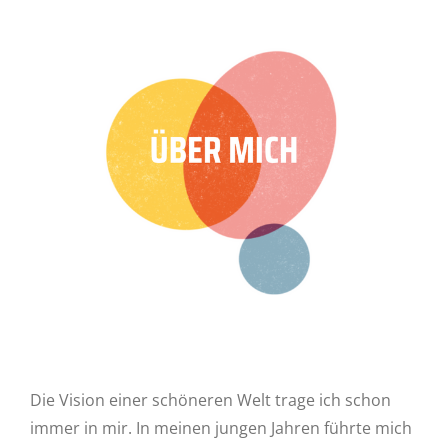
Die Vision einer schöneren Welt trage ich schon
immer in mir. In meinen jungen Jahren führte mich