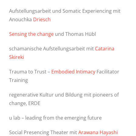
Aufstellungsarbeit und Somatic Experiencing mit
Anouchka
Driesch
Sensing the change
und Thomas Hübl
schamanische Aufstellungsarbeit mit
Catarina
Skireki
Trauma to Trust –
Embodied Intimacy
Facilitator
Training
regenerative Kultur und Bildung mit pioneers of
change, ERDE
u lab – leading from the emerging future
Social Presencing Theater mit
Arawana Hayashi