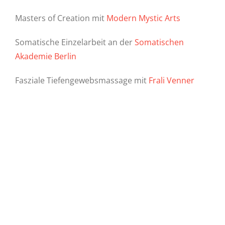
Masters of Creation mit
Modern Mystic Arts
Somatische Einzelarbeit an der
Somatischen
Akademie Berlin
Fasziale Tiefengewebsmassage mit
Frali Venner