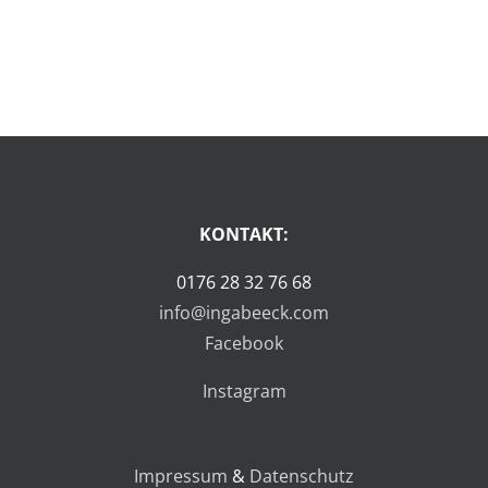
KONTAKT:
0176 28 32 76 68
info@ingabeeck.com
Facebook
Instagram
Impressum
&
Datenschutz