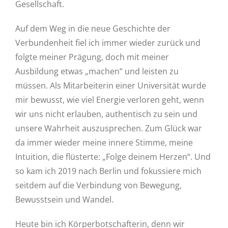
Gesellschaft.
Auf dem Weg in die neue Geschichte der
Verbundenheit fiel ich immer wieder zurück und
folgte meiner Prägung, doch mit meiner
Ausbildung etwas „machen“ und leisten zu
müssen. Als Mitarbeiterin einer Universität wurde
mir bewusst, wie viel Energie verloren geht, wenn
wir uns nicht erlauben, authentisch zu sein und
unsere Wahrheit auszusprechen. Zum Glück war
da immer wieder meine innere Stimme, meine
Intuition, die flüsterte: „Folge deinem Herzen“. Und
so kam ich 2019 nach Berlin und fokussiere mich
seitdem auf die Verbindung von Bewegung,
Bewusstsein und Wandel.
Heute bin ich Körperbotschafterin, denn wir