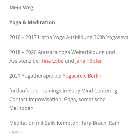
Mein Weg
Yoga & Meditation
2016 – 2017 Hatha Yoga Ausbildung 300h Yogaseva
2018 – 2020 Anusara Yoga Weiterbildung und
Assistenz bei
Tina Lobe
und
Jana Töpfer
2021 Yogatherapie bei
Yogacircle Berlin
fortlaufende Trainings in Body Mind Centering,
Contact Improvisation, Gaga, somatische
Methoden
Meditation mit Sally Kempton, Tara Brach, Ram
Dass