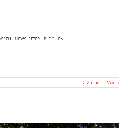
ASSEN
NEWSLETTER
BLOG
EN
Zurück
Vor