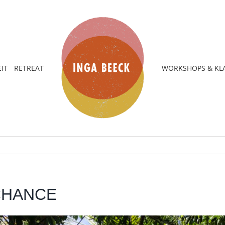
IT
RETREAT
WORKSHOPS & KL
CHANCE