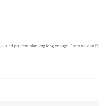
ave tried prudent planning long enough. From now on I’ll