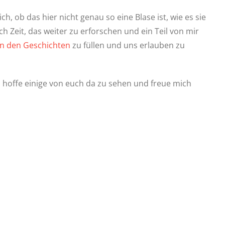
h, ob das hier nicht genau so eine Blase ist, wie es sie
h Zeit, das weiter zu erforschen und ein Teil von mir
n den Geschichten
zu füllen und uns erlauben zu
h hoffe einige von euch da zu sehen und freue mich