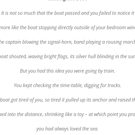
It is not so much that the boat passed and you failed to notice it
s more like the boat stopping directly outside of your bedroom wi
he captain blowing the signal-horn, band playing a rousing marc
oat shouted, waving bright flags, its silver hull blinding in the sun
But you had this idea you were going by train.
You kept checking the time-table, digging for tracks.
boat got tired of you, so tired it pulled up its anchor and raised 
d into the distance, shrinking like a toy – at which point you pr
you had always loved the sea.