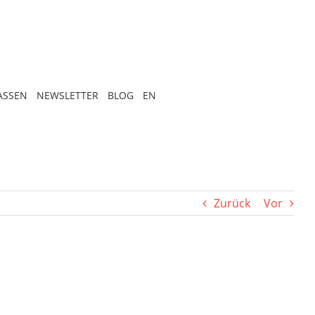
ASSEN
NEWSLETTER
BLOG
EN
Zurück
Vor